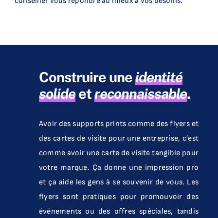
conseiller vous répondre au mieux à vos besoins.
Construire une
identité
solide
et
reconnaissable
.
Avoir des supports prints comme des flyers et
des cartes de visite pour une entreprise, c’est
comme avoir une carte de visite tangible pour
votre marque. Ça donne une impression pro
et ça aide les gens à se souvenir de vous. Les
flyers sont pratiques pour promouvoir des
événements ou des offres spéciales, tandis