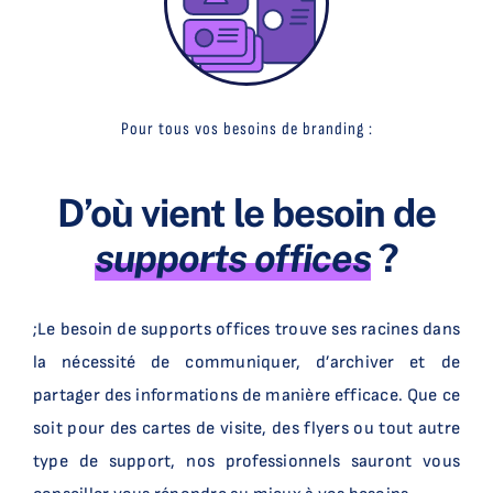
Pour tous vos besoins de branding :
D’où vient le besoin de
supports offices
?
;Le besoin de supports offices trouve ses racines dans
la nécessité de communiquer, d’archiver et de
partager des informations de manière efficace. Que ce
soit pour des cartes de visite, des flyers ou tout autre
type de support, nos professionnels sauront vous