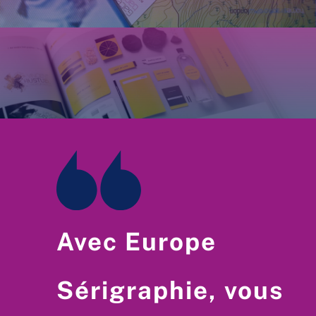
Avec Europe
Sérigraphie, vous