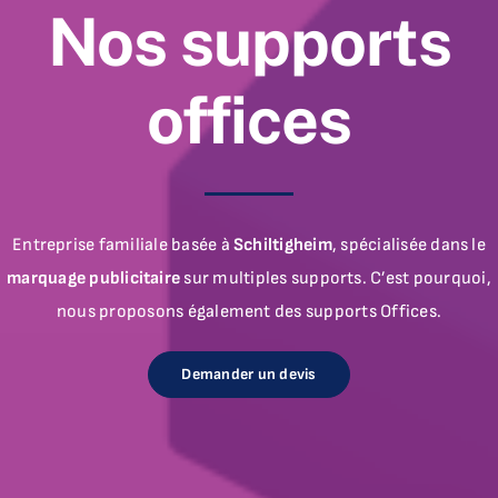
Nos supports
offices
Entreprise familiale basée à
Schiltigheim
, spécialisée dans le
marquage publicitaire
sur multiples supports. C’est pourquoi,
nous proposons également des supports Offices.
Demander un devis