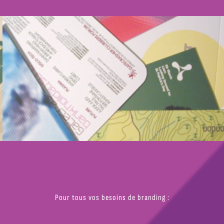
Pour tous vos besoins de branding :