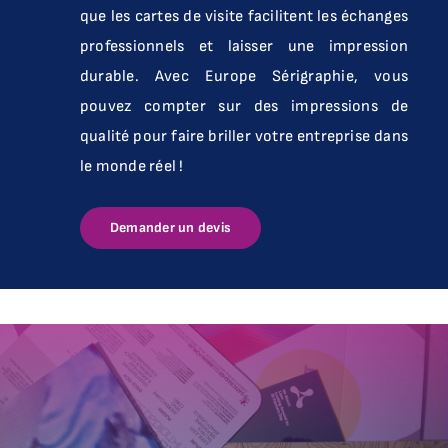
que les cartes de visite facilitent les échanges
professionnels et laisser une impression
durable. Avec Europe Sérigraphie, vous
pouvez compter sur des impressions de
qualité pour faire briller votre entreprise dans
le monde réel !
Demander un devis